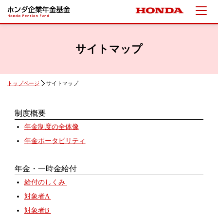
サイトマップ
トップページ
サイトマップ
制度概要
年金制度の全体像
年金ポータビリティ
年金・一時金給付
給付のしくみ
対象者A
対象者B