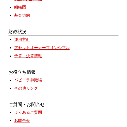
組織図
基金規約
財政状況
運用方針
アセットオーナープリンシブル
予算・決算情報
お役立ち情報
パビーラ御殿場
その他リンク
ご質問・お問合せ
よくあるご質問
お問合せ