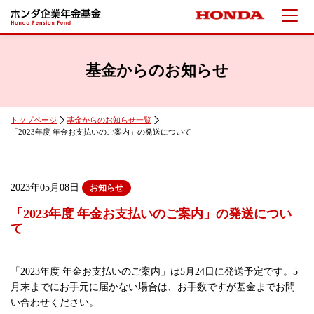
基金からのお知らせ
トップページ
基金からのお知らせ一覧
「2023年度 年金お支払いのご案内」の発送について
2023年05月08日
お知らせ
「2023年度 年金お支払いのご案内」の発送につい
て
「2023年度 年金お支払いのご案内」は5月24日に発送予定です。5
月末までにお手元に届かない場合は、お手数ですが基金までお問
い合わせください。