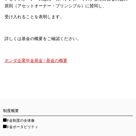
原則（アセットオーナー・プリンシプル）に賛同し、
受け入れることを表明します。
詳しくは基金の概要をご確認ください。
ホンダ企業年金基金 | 基金の概要
制度概要
年金制度の全体像
年金ポータビリティ