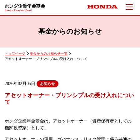
基金からのお知らせ
トップページ
基金からのお知らせ一覧
アセットオーナー・プリンシプルの受け入れについて
2026年02月05日
お知らせ
アセットオーナー・プリンシプルの受け入れについ
て
ホンダ企業年金基金は、アセットオーナー（資産保有者としての
機関投資家）として、
アセットオーナーの運用・ガバナンス・リスク管理に係る共通の