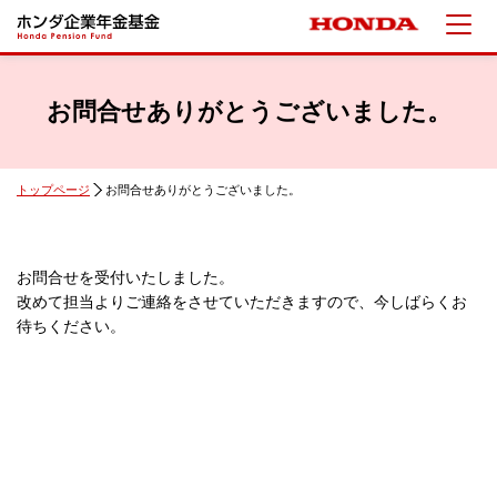
お問合せありがとうございました。
トップページ
お問合せありがとうございました。
お問合せを受付いたしました。
改めて担当よりご連絡をさせていただきますので、今しばらくお
待ちください。